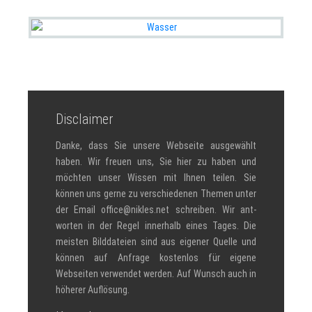
Disclaimer
Danke, dass Sie unsere Webseite ausgewählt
haben. Wir freuen uns, Sie hier zu haben und
möchten unser Wissen mit Ihnen teilen. Sie
können uns gerne zu verschiedenen Themen unter
der Email office@nikles.net schreiben. Wir ant­
worten in der Regel innerhalb eines Tages. Die
meisten Bilddateien sind aus eigener Quelle und
können auf Anfrage kostenlos für eigene
Webseiten verwendet werden. Auf Wunsch auch in
höherer Auflösung.