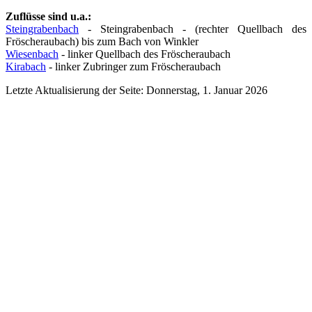
Zuflüsse sind u.a.:
Steingrabenbach
- Steingrabenbach - (rechter Quellbach des
Fröscheraubach) bis zum Bach von Winkler
Wiesenbach
- linker Quellbach des Fröscheraubach
Kirabach
- linker Zubringer zum Fröscheraubach
Letzte Aktualisierung der Seite: Donnerstag, 1. Januar 2026