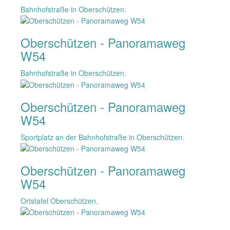
Bahnhofstraße in Oberschützen.
Oberschützen - Panoramaweg
W54
Bahnhofstraße in Oberschützen.
Oberschützen - Panoramaweg
W54
Sportplatz an der Bahnhofstraße in Oberschützen.
Oberschützen - Panoramaweg
W54
Ortstafel Oberschützen.