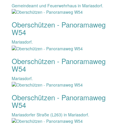
Gemeindeamt und Feuerwehrhaus in Mariasdorf.
Oberschützen - Panoramaweg
W54
Mariasdorf.
Oberschützen - Panoramaweg
W54
Mariasdorf.
Oberschützen - Panoramaweg
W54
Mariasdorfer Straße (L263) in Mariasdorf.