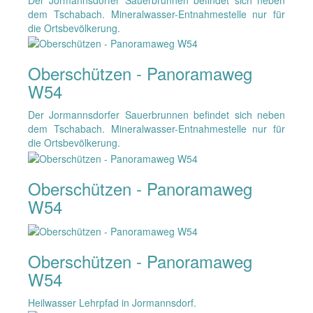
dem Tschabach. Mineralwasser-Entnahmestelle nur für
die Ortsbevölkerung.
Oberschützen - Panoramaweg
W54
Der Jormannsdorfer Sauerbrunnen befindet sich neben
dem Tschabach. Mineralwasser-Entnahmestelle nur für
die Ortsbevölkerung.
Oberschützen - Panoramaweg
W54
Oberschützen - Panoramaweg
W54
Heilwasser Lehrpfad in Jormannsdorf.