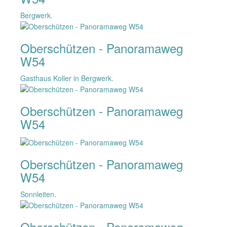
Bergwerk.
Oberschützen - Panoramaweg
W54
Gasthaus Koller in Bergwerk.
Oberschützen - Panoramaweg
W54
Oberschützen - Panoramaweg
W54
Sonnleiten.
Oberschützen - Panoramaweg