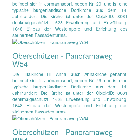
befindet sich in Jormannsdorf, neben Nr. 29, und ist eine
typische burgenländische Dorfkirche aus dem 14.
Jahrhundert. Die Kirche ist unter der ObjektID: 8061
denkmalgeschützt. 1628 Erweiterung und Einwölbung,
1648 Einbau der Westempore und Errichtung des
steinernen Fassadenturms.
Oberschützen - Panoramaweg
W54
Die Filialkirche Hl. Anna, auch Annakirche genannt,
befindet sich in Jormannsdorf, neben Nr. 29, und ist eine
typische burgenländische Dorfkirche aus dem 14.
Jahrhundert. Die Kirche ist unter der ObjektID: 8061
denkmalgeschützt. 1628 Erweiterung und Einwölbung,
1648 Einbau der Westempore und Errichtung des
steinernen Fassadenturms.
Oberschützen - Panoramaweg
W54