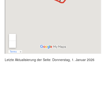
Letzte Aktualisierung der Seite: Donnerstag, 1. Januar 2026