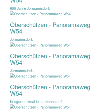
600 Jahre Jormannsdorf.
Oberschützen - Panoramaweg
W54
Jormannsdorf.
Oberschützen - Panoramaweg
W54
Jormannsdorf.
Oberschützen - Panoramaweg
W54
Kriegerdenkmal in Jormannsdorf.