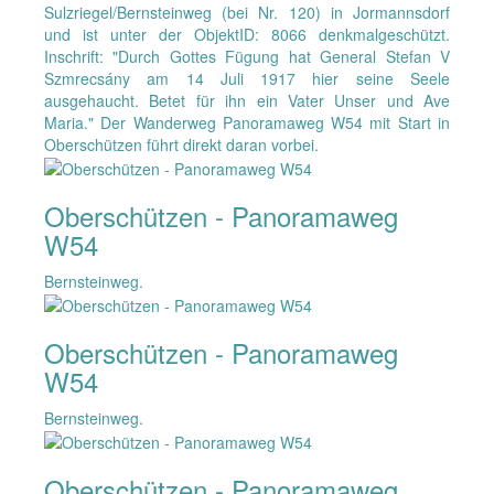
Sulzriegel/Bernsteinweg (bei Nr. 120) in Jormannsdorf
und ist unter der ObjektID: 8066 denkmalgeschützt.
Inschrift: "Durch Gottes Fügung hat General Stefan V
Szmrecsány am 14 Juli 1917 hier seine Seele
ausgehaucht. Betet für ihn ein Vater Unser und Ave
Maria." Der Wanderweg Panoramaweg W54 mit Start in
Oberschützen führt direkt daran vorbei.
Oberschützen - Panoramaweg
W54
Bernsteinweg.
Oberschützen - Panoramaweg
W54
Bernsteinweg.
Oberschützen - Panoramaweg