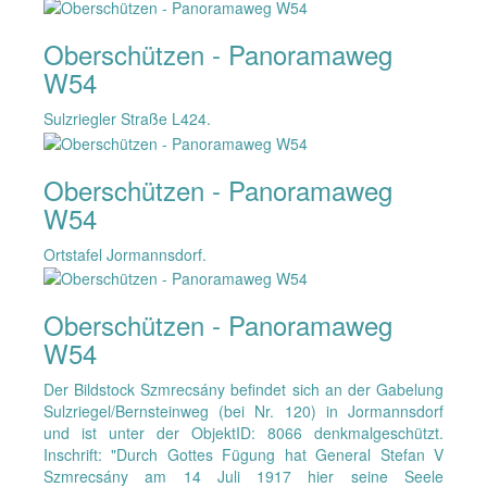
Oberschützen - Panoramaweg
W54
Sulzriegler Straße L424.
Oberschützen - Panoramaweg
W54
Ortstafel Jormannsdorf.
Oberschützen - Panoramaweg
W54
Der Bildstock Szmrecsány befindet sich an der Gabelung
Sulzriegel/Bernsteinweg (bei Nr. 120) in Jormannsdorf
und ist unter der ObjektID: 8066 denkmalgeschützt.
Inschrift: "Durch Gottes Fügung hat General Stefan V
Szmrecsány am 14 Juli 1917 hier seine Seele