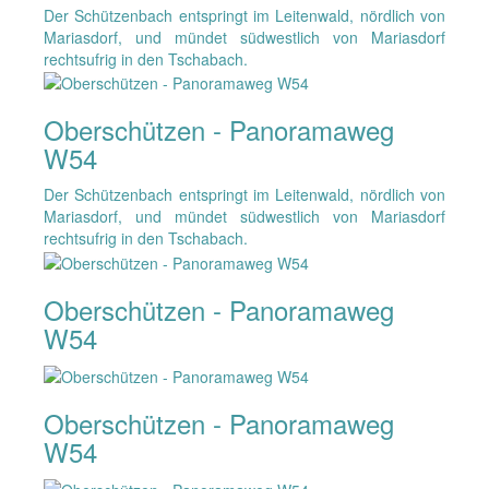
Der Schützenbach entspringt im Leitenwald, nördlich von
Mariasdorf, und mündet südwestlich von Mariasdorf
rechtsufrig in den Tschabach.
Oberschützen - Panoramaweg
W54
Der Schützenbach entspringt im Leitenwald, nördlich von
Mariasdorf, und mündet südwestlich von Mariasdorf
rechtsufrig in den Tschabach.
Oberschützen - Panoramaweg
W54
Oberschützen - Panoramaweg
W54