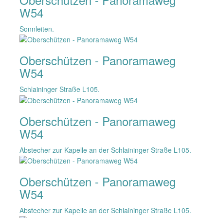
W54
Sonnleiten.
Oberschützen - Panoramaweg
W54
Schlaininger Straße L105.
Oberschützen - Panoramaweg
W54
Abstecher zur Kapelle an der Schlaininger Straße L105.
Oberschützen - Panoramaweg
W54
Abstecher zur Kapelle an der Schlaininger Straße L105.