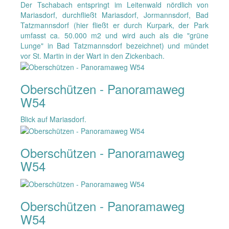
Der Tschabach entspringt im Leitenwald nördlich von
Mariasdorf, durchfließt Mariasdorf, Jormannsdorf, Bad
Tatzmannsdorf (hier fließt er durch Kurpark, der Park
umfasst ca. 50.000 m2 und wird auch als die "grüne
Lunge" in Bad Tatzmannsdorf bezeichnet) und mündet
vor St. Martin in der Wart in den Zickenbach.
Oberschützen - Panoramaweg
W54
Blick auf Mariasdorf.
Oberschützen - Panoramaweg
W54
Oberschützen - Panoramaweg
W54