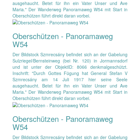
ausgehaucht. Betet für ihn ein Vater Unser und Ave
Maria." Der Wanderweg Panoramaweg W54 mit Start in
Oberschützen führt direkt daran vorbei.
Oberschützen - Panoramaweg
W54
Der Bildstock Szmrecsány befindet sich an der Gabelung
Sulzriegel/Bernsteinweg (bei Nr. 120) in Jormannsdorf
und ist unter der ObjektID: 8066 denkmalgeschützt.
Inschrift: "Durch Gottes Fügung hat General Stefan V
Szmrecsány am 14 Juli 1917 hier seine Seele
ausgehaucht. Betet für ihn ein Vater Unser und Ave
Maria." Der Wanderweg Panoramaweg W54 mit Start in
Oberschützen führt direkt daran vorbei.
Oberschützen - Panoramaweg
W54
Der Bildstock Szmrecsány befindet sich an der Gabelung