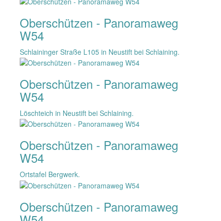
Oberschützen - Panoramaweg
W54
Schlaininger Straße L105 in Neustift bei Schlaining.
Oberschützen - Panoramaweg
W54
Löschteich in Neustift bei Schlaining.
Oberschützen - Panoramaweg
W54
Ortstafel Bergwerk.
Oberschützen - Panoramaweg
W54