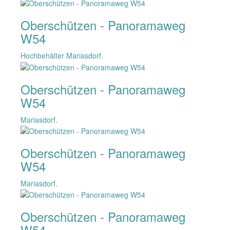
Oberschützen - Panoramaweg
W54
Hochbehälter Mariasdorf.
Oberschützen - Panoramaweg
W54
Mariasdorf.
Oberschützen - Panoramaweg
W54
Mariasdorf.
Oberschützen - Panoramaweg
W54