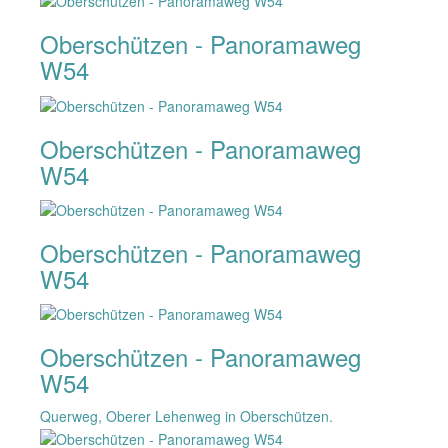
Oberschützen - Panoramaweg
W54
Oberschützen - Panoramaweg
W54
Oberschützen - Panoramaweg
W54
Oberschützen - Panoramaweg
W54
Querweg, Oberer Lehenweg in Oberschützen.