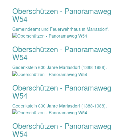
Oberschützen - Panoramaweg
W54
Gemeindeamt und Feuerwehrhaus in Mariasdorf.
Oberschützen - Panoramaweg
W54
Gedenkstein 600 Jahre Mariasdorf (1388-1988).
Oberschützen - Panoramaweg
W54
Gedenkstein 600 Jahre Mariasdorf (1388-1988).
Oberschützen - Panoramaweg
W54