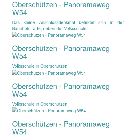
Oberschützen - Panoramaweg
W54
Das kleine Anschlussdenkmal befindet sich in der
Bahnhofstraße, neben der Volksschule.
Oberschützen - Panoramaweg
W54
Volksschule in Oberschützen.
Oberschützen - Panoramaweg
W54
Volksschule in Oberschützen.
Oberschützen - Panoramaweg
W54