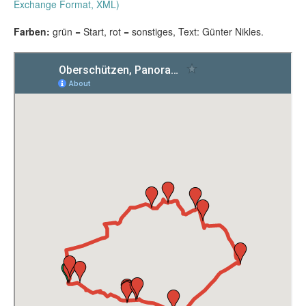
Exchange Format, XML)
Farben:
grün = Start, rot = sonstiges, Text: Günter Nikles.