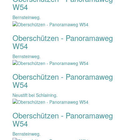
W54
Bernsteinweg.
Oberschützen - Panoramaweg
W54
Bernsteinweg.
Oberschützen - Panoramaweg
W54
Neustift bei Schlaining.
Oberschützen - Panoramaweg
W54
Bernsteinweg.