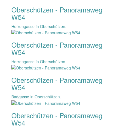
Oberschützen - Panoramaweg
W54
Herrengasse in Oberschützen.
Oberschützen - Panoramaweg
W54
Herrengasse in Oberschützen.
Oberschützen - Panoramaweg
W54
Badgasse in Oberschützen.
Oberschützen - Panoramaweg
W54