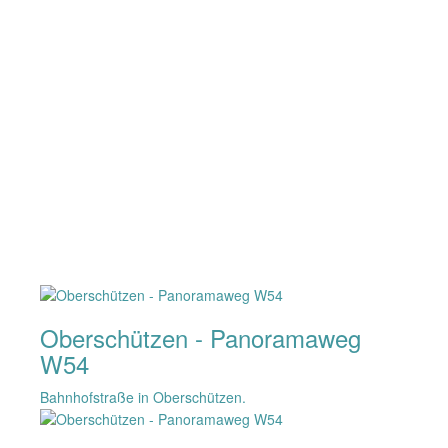
Oberschützen - Panoramaweg
W54
Bahnhofstraße in Oberschützen.