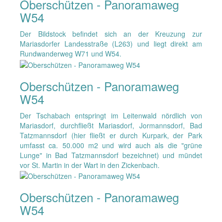
Oberschützen - Panoramaweg
W54
Der Bildstock befindet sich an der Kreuzung zur
Mariasdorfer Landesstraße (L263) und liegt direkt am
Rundwanderweg W71 und W54.
Oberschützen - Panoramaweg
W54
Der Tschabach entspringt im Leitenwald nördlich von
Mariasdorf, durchfließt Mariasdorf, Jormannsdorf, Bad
Tatzmannsdorf (hier fließt er durch Kurpark, der Park
umfasst ca. 50.000 m2 und wird auch als die "grüne
Lunge" in Bad Tatzmannsdorf bezeichnet) und mündet
vor St. Martin in der Wart in den Zickenbach.
Oberschützen - Panoramaweg
W54