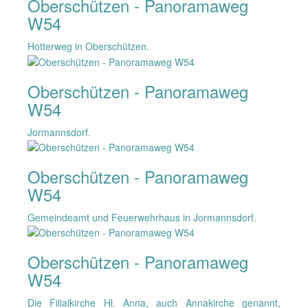
Oberschützen - Panoramaweg
W54
Hotterweg in Oberschützen.
Oberschützen - Panoramaweg
W54
Jormannsdorf.
Oberschützen - Panoramaweg
W54
Gemeindeamt und Feuerwehrhaus in Jormannsdorf.
Oberschützen - Panoramaweg
W54
Die Filialkirche Hl. Anna, auch Annakirche genannt,