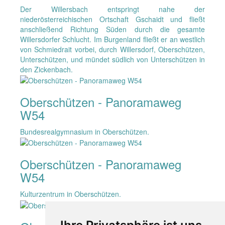
Der Willersbach entspringt nahe der
niederösterreichischen Ortschaft Gschaidt und fließt
anschließend Richtung Süden durch die gesamte
Willersdorfer Schlucht. Im Burgenland fließt er an westlich
von Schmiedrait vorbei, durch Willersdorf, Oberschützen,
Unterschützen, und mündet südlich von Unterschützen in
den Zickenbach.
Oberschützen - Panoramaweg
W54
Bundesrealgymnasium in Oberschützen.
Oberschützen - Panoramaweg
W54
Kulturzentrum in Oberschützen.