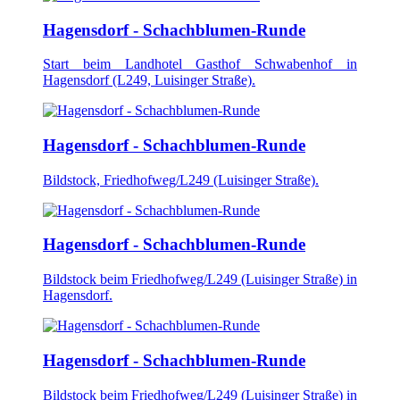
Hagensdorf - Schachblumen-Runde
Start beim Landhotel Gasthof Schwabenhof in
Hagensdorf (L249, Luisinger Straße).
Hagensdorf - Schachblumen-Runde
Bildstock, Friedhofweg/L249 (Luisinger Straße).
Hagensdorf - Schachblumen-Runde
Bildstock beim Friedhofweg/L249 (Luisinger Straße) in
Hagensdorf.
Hagensdorf - Schachblumen-Runde
Bildstock beim Friedhofweg/L249 (Luisinger Straße) in