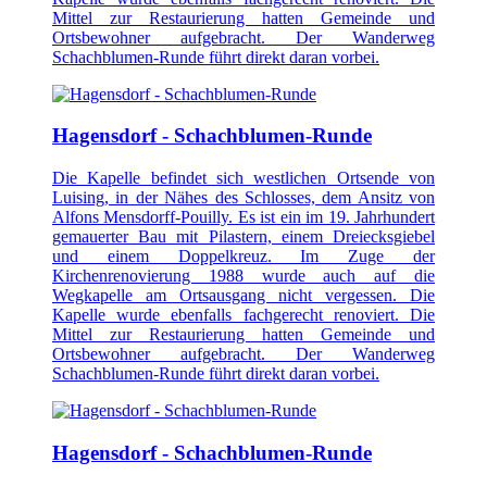
Mittel zur Restaurierung hatten Gemeinde und
Ortsbewohner aufgebracht. Der Wanderweg
Schachblumen-Runde führt direkt daran vorbei.
Hagensdorf - Schachblumen-Runde
Die Kapelle befindet sich westlichen Ortsende von
Luising, in der Nähes des Schlosses, dem Ansitz von
Alfons Mensdorff-Pouilly. Es ist ein im 19. Jahrhundert
gemauerter Bau mit Pilastern, einem Dreiecksgiebel
und einem Doppelkreuz. Im Zuge der
Kirchenrenovierung 1988 wurde auch auf die
Wegkapelle am Ortsausgang nicht vergessen. Die
Kapelle wurde ebenfalls fachgerecht renoviert. Die
Mittel zur Restaurierung hatten Gemeinde und
Ortsbewohner aufgebracht. Der Wanderweg
Schachblumen-Runde führt direkt daran vorbei.
Hagensdorf - Schachblumen-Runde