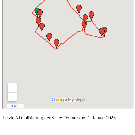
Letzte Aktualisierung der Seite: Donnerstag, 1. Januar 2026