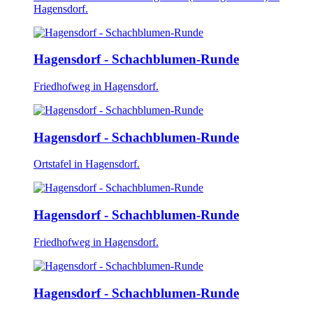
Hagensdorf.
Hagensdorf - Schachblumen-Runde
Friedhofweg in Hagensdorf.
Hagensdorf - Schachblumen-Runde
Ortstafel in Hagensdorf.
Hagensdorf - Schachblumen-Runde
Friedhofweg in Hagensdorf.
Hagensdorf - Schachblumen-Runde