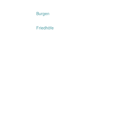
Burgen
Friedhöfe