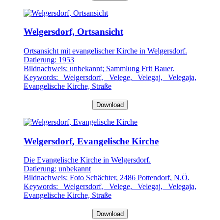
Welgersdorf, Ortsansicht
Ortsansicht mit evangelischer Kirche in Welgersdorf.
Datierung: 1953
Bildnachweis: unbekannt; Sammlung Frit Bauer.
Keywords: Welgersdorf, Velege, Velegaj, Velegaja,
Evangelische Kirche, Straße
Download
Welgersdorf, Evangelische Kirche
Die Evangelische Kirche in Welgersdorf.
Datierung: unbekannt
Bildnachweis: Foto Schächter, 2486 Pottendorf, N.Ö.
Keywords: Welgersdorf, Velege, Velegaj, Velegaja,
Evangelische Kirche, Straße
Download